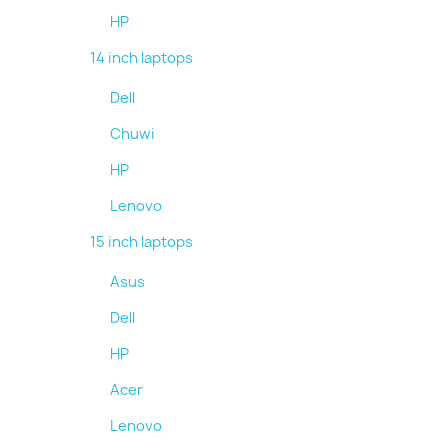
HP
14 inch laptops
Dell
Chuwi
HP
Lenovo
15 inch laptops
Asus
Dell
HP
Acer
Lenovo