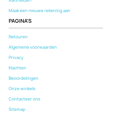
Aanmelden
Maak een nieuwe rekening aan
PAGINA'S
Retouren
Algemene voorwaarden
Privacy
Klachten
Beoordelingen
Onze winkels
Contacteer ons
Sitemap