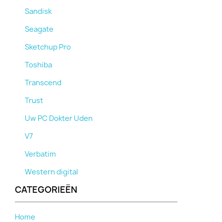
Sandisk
Seagate
Sketchup Pro
Toshiba
Transcend
Trust
Uw PC Dokter Uden
V7
Verbatim
Western digital
CATEGORIEËN
Home