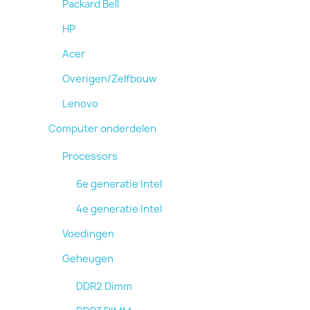
Packard Bell
HP
Acer
Overigen/Zelfbouw
Lenovo
Computer onderdelen
Processors
6e generatie Intel
4e generatie Intel
Voedingen
Geheugen
DDR2 Dimm