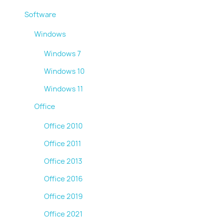
Software
Windows
Windows 7
Windows 10
Windows 11
Office
Office 2010
Office 2011
Office 2013
Office 2016
Office 2019
Office 2021