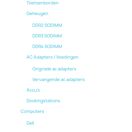
Toetsenborden
Geheugen
DDR2 SODIMM
DDR3 SODIMM
DDR4 SODIMM
AC Adapters / Voedingen
Originele ac adapters
Vervangende ac adapters
Accu's
Dockingstations
Computers
Dell