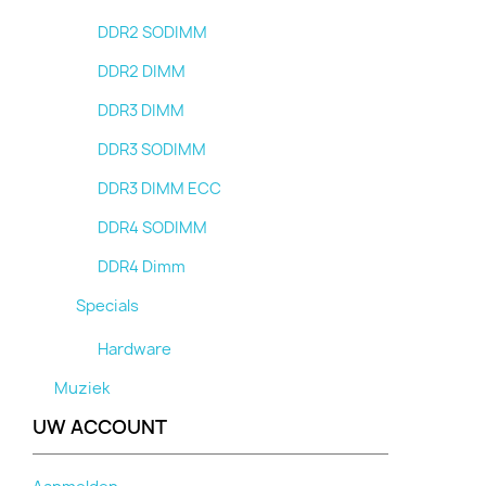
DDR2 SODIMM
DDR2 DIMM
DDR3 DIMM
DDR3 SODIMM
DDR3 DIMM ECC
DDR4 SODIMM
DDR4 Dimm
Specials
Hardware
Muziek
UW ACCOUNT