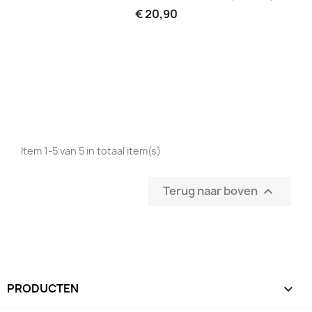
€ 20,90
Item 1-5 van 5 in totaal item(s)
Terug naar boven

PRODUCTEN
