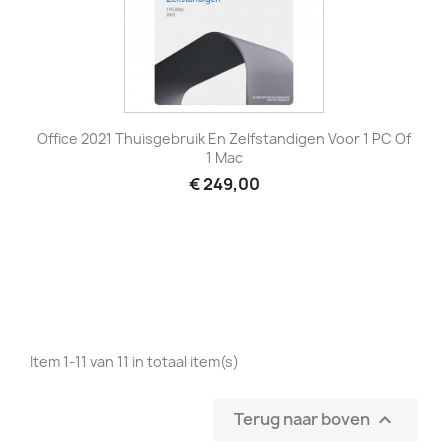
Office 2021 Thuisgebruik En Zelfstandigen Voor 1 PC Of
1 Mac
€ 249,00
Item 1-11 van 11 in totaal item(s)
Terug naar boven
