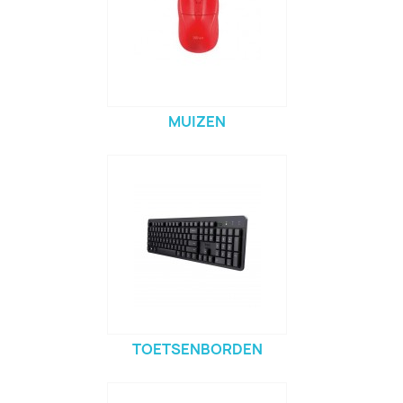
MUIZEN
TOETSENBORDEN