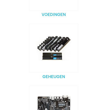
VOEDINGEN
GEHEUGEN