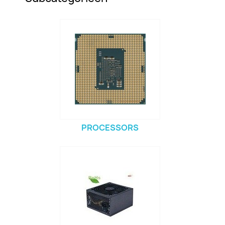
PROCESSORS