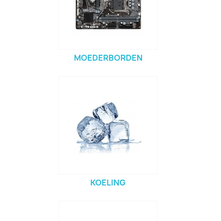
MOEDERBORDEN
KOELING