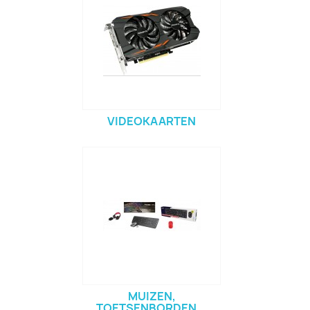
VIDEOKAARTEN
MUIZEN,
TOETSENBORDEN...