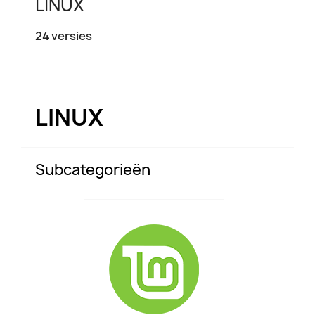
LINUX
24 versies
LINUX
Subcategorieën