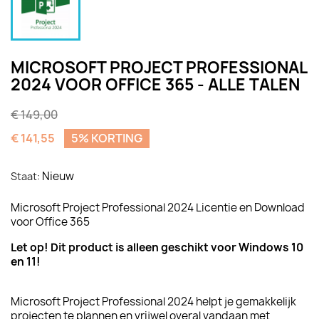
MICROSOFT PROJECT PROFESSIONAL
2024 VOOR OFFICE 365 - ALLE TALEN
€ 149,00
€ 141,55
5% KORTING
Nieuw
Staat:
Microsoft Project Professional 2024 Licentie en Download
voor Office 365
Let op! Dit product is alleen geschikt voor Windows 10
en 11!
Microsoft Project Professional 2024 helpt je gemakkelijk
projecten te plannen en vrijwel overal vandaan met