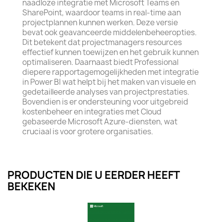
naadloze integratie met Microsoft Teams en
SharePoint, waardoor teams in real-time aan
projectplannen kunnen werken. Deze versie
bevat ook geavanceerde middelenbeheeropties.
Dit betekent dat projectmanagers resources
effectief kunnen toewijzen en het gebruik kunnen
optimaliseren. Daarnaast biedt Professional
diepere rapportagemogelijkheden met integratie
in Power BI wat helpt bij het maken van visuele en
gedetailleerde analyses van projectprestaties.
Bovendien is er ondersteuning voor uitgebreid
kostenbeheer en integraties met Cloud
gebaseerde Microsoft Azure-diensten, wat
cruciaal is voor grotere organisaties.
PRODUCTEN DIE U EERDER HEEFT
BEKEKEN