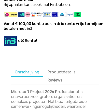
Bij ophalen kunt u ook met Pin betalen.
Vanaf € 100,00 kunt u ook in drie rente vrije termijnen
betalen met in3
o% Rente!
Omschrijving
Productdetails
Reviews
Microsoft Project 2024 Professional
is
ontworpen voor grotere organisaties en
complexe projecten. Het biedt uitgebreide
samenwerkingsmogelijkheden, waaronder