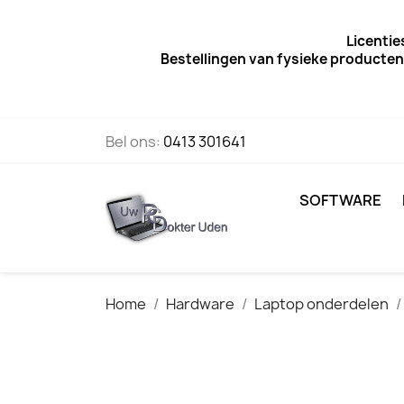
Licentie
Bestellingen van fysieke producten
Bel ons:
0413 301641
SOFTWARE
Home
Hardware
Laptop onderdelen