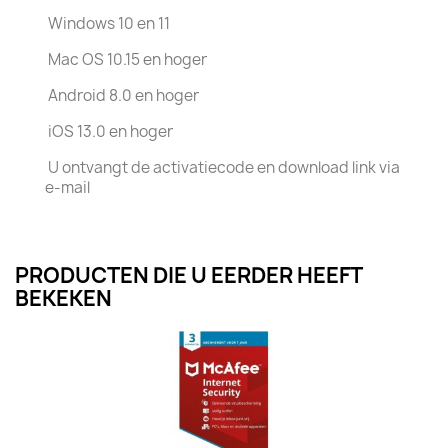
Windows 10 en 11
Mac OS 10.15 en hoger
Android 8.0 en hoger
iOS 13.0 en hoger
U ontvangt de activatiecode en download link via
e-mail
PRODUCTEN DIE U EERDER HEEFT
BEKEKEN