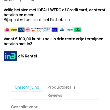
Veilig betalen met iDEAL | WERO of Creditcard,
achteraf
betalen
en meer.
Bij ophalen kunt u ook met Pin betalen.
Vanaf € 100,00 kunt u ook in drie rente vrije termijnen
betalen met in3
o% Rente!
Omschrijving
Productdetails
Reviews
Geschikt voor