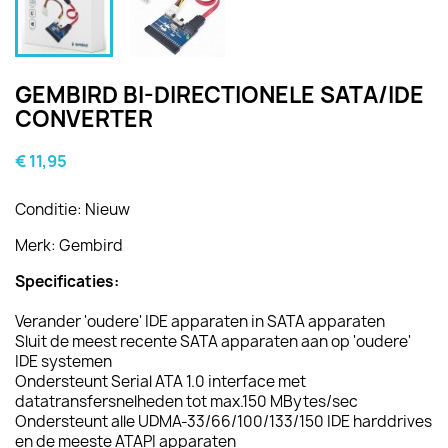
GEMBIRD BI-DIRECTIONELE SATA/IDE
CONVERTER
€ 11,95
Conditie: Nieuw
Merk: Gembird
Specificaties:
Verander 'oudere' IDE apparaten in SATA apparaten
Sluit de meest recente SATA apparaten aan op 'oudere'
IDE systemen
Ondersteunt Serial ATA 1.0 interface met
datatransfersnelheden tot max.150 MBytes/sec
Ondersteunt alle UDMA-33/66/100/133/150 IDE harddrives
en de meeste ATAPI apparaten