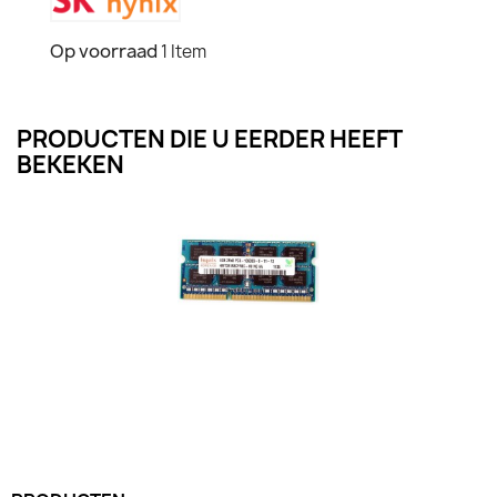
Op voorraad
1 Item
PRODUCTEN DIE U EERDER HEEFT
BEKEKEN