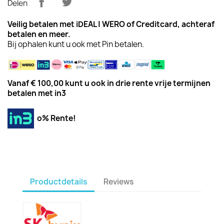
Delen
Veilig betalen met iDEAL | WERO of Creditcard,
achteraf
betalen
en meer.
Bij ophalen kunt u ook met Pin betalen.
Vanaf € 100,00 kunt u ook in drie rente vrije termijnen
betalen met in3
o% Rente!
Productdetails
Reviews